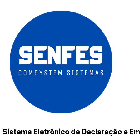
Sistema Eletrônico de Declaração e Em