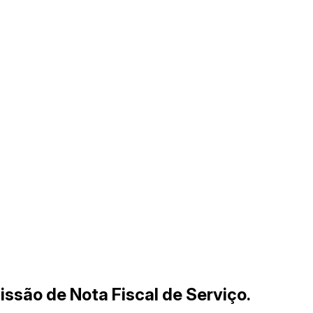
issão de Nota Fiscal de Serviço.